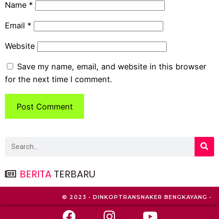
Name
*
Email
*
Website
Save my name, email, and website in this browser
for the next time I comment.
BERITA
TERBARU
© 2023 • DINKOPTRANSNAKER BENGKAYANG •