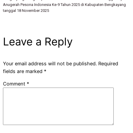
Anugerah Pesona Indonesia Ke-9 Tahun 2025 di Kabupaten Bengkayang
tanggal 18 November 2025
Leave a Reply
Your email address will not be published.
Required
fields are marked
*
Comment
*